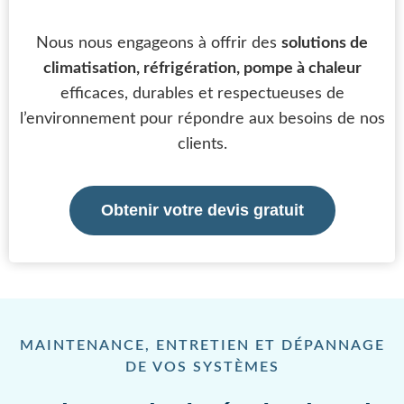
Nous nous engageons à offrir des
solutions de
climatisation, réfrigération, pompe à chaleur
efficaces, durables et respectueuses de
l’environnement pour répondre aux besoins de nos
clients.
Obtenir votre devis gratuit
MAINTENANCE, ENTRETIEN ET DÉPANNAGE
DE VOS SYSTÈMES