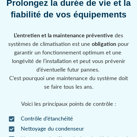
Prolongez la durée de vie et la
fiabilité de vos équipements
L’entretien et la maintenance préventive
des
systèmes de climatisation est une
obligation
pour
garantir un fonctionnement optimum et une
longévité de l’installation et peut vous prévenir
d’éventuelle futur pannes.
C’est pourquoi une maintenance du système doit
se faire tous les ans.
Voici les principaux points de contrôle :
Contrôle d’étanchéité
Nettoyage du condenseur