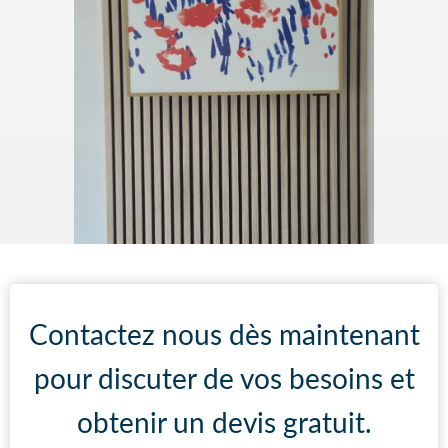
Contactez nous dès maintenant
pour discuter de vos besoins et
obtenir un devis gratuit.