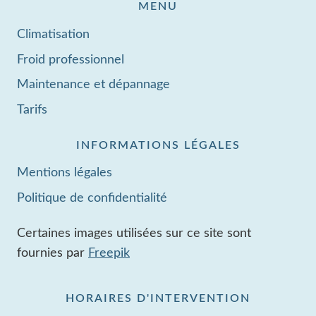
MENU
Climatisation
Froid professionnel
Maintenance et dépannage
Tarifs
INFORMATIONS LÉGALES
Mentions légales
Politique de confidentialité
Certaines images utilisées sur ce site sont
fournies par
Freepik
HORAIRES D'INTERVENTION