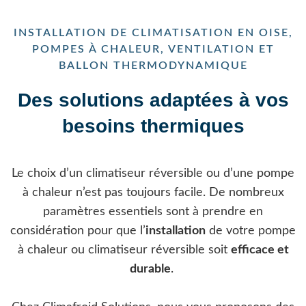
INSTALLATION DE CLIMATISATION EN OISE,
POMPES À CHALEUR, VENTILATION ET
BALLON THERMODYNAMIQUE
Des solutions adaptées à vos
besoins thermiques
Le choix d’un climatiseur réversible ou d’une pompe
à chaleur n’est pas toujours facile. De nombreux
paramètres essentiels sont à prendre en
considération pour que l’
installation
de votre pompe
à chaleur ou climatiseur réversible soit
efficace et
durable
.