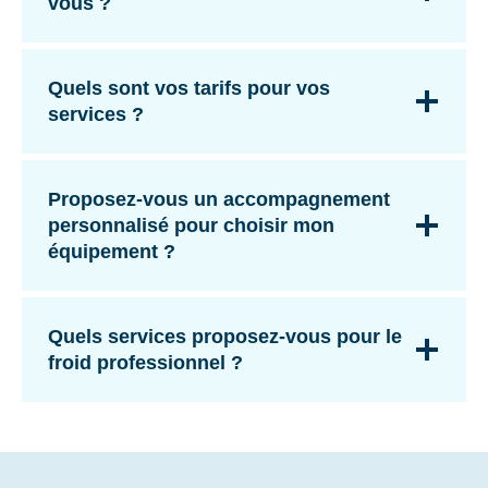
vous ?
Quels sont vos tarifs pour vos
services ?
Proposez-vous un accompagnement
personnalisé pour choisir mon
équipement ?
Quels services proposez-vous pour le
froid professionnel ?