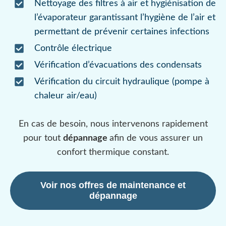
Nettoyage des filtres à air et hygiénisation de
l’évaporateur garantissant l’hygiène de l’air et
permettant de prévenir certaines infections
Contrôle électrique
Vérification d’évacuations des condensats
Vérification du circuit hydraulique (pompe à
chaleur air/eau)
En cas de besoin, nous intervenons rapidement
pour tout
dépannage
afin de vous assurer un
confort thermique constant.
Voir nos offres de maintenance et
dépannage