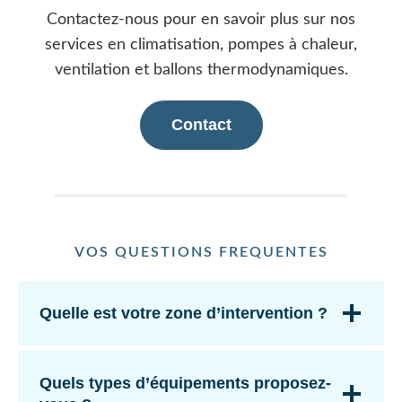
Contactez-nous pour en savoir plus sur nos
services en climatisation, pompes à chaleur,
ventilation et ballons thermodynamiques.
Contact
VOS QUESTIONS FREQUENTES
Quelle est votre zone d’intervention ?
Quels types d’équipements proposez-