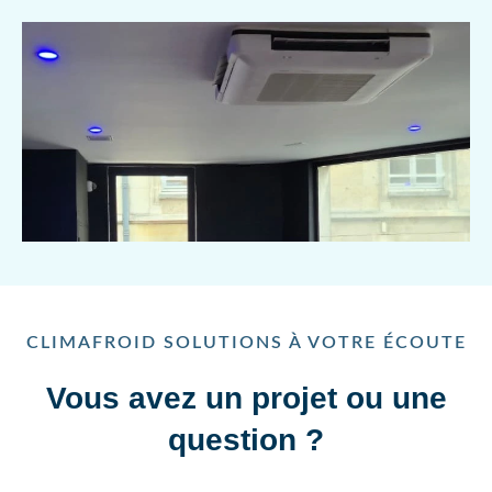
CLIMAFROID SOLUTIONS À VOTRE ÉCOUTE
Vous avez un projet ou une
question ?