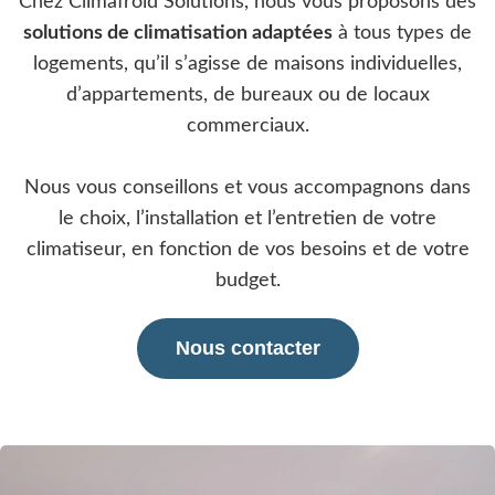
Chez Climafroid Solutions, nous vous proposons des
solutions de climatisation adaptées
à tous types de
logements, qu’il s’agisse de maisons individuelles,
d’appartements, de bureaux ou de locaux
commerciaux.
Nous vous conseillons et vous accompagnons dans
le choix, l’installation et l’entretien de votre
climatiseur, en fonction de vos besoins et de votre
budget.
Nous contacter